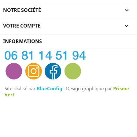
NOTRE SOCIÉTÉ

VOTRE COMPTE

INFORMATIONS
Site réalisé par
BlueConfig
. Design graphique par
Prisme
Vert