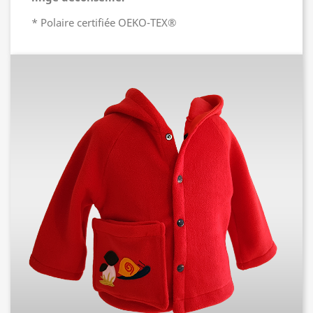
* Polaire certifiée OEKO-TEX®