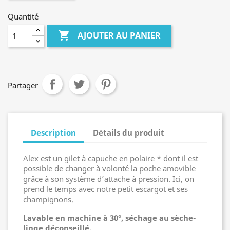
Quantité

AJOUTER AU PANIER
Partager
Description
Détails du produit
Alex est un gilet à capuche en polaire * dont il est
possible de changer à volonté la poche amovible
grâce à son système d’attache à pression.
Ici, on
prend le temps avec notre petit escargot et ses
champignons.
Lavable en machine à 30°, séchage au sèche-
linge déconseillé.