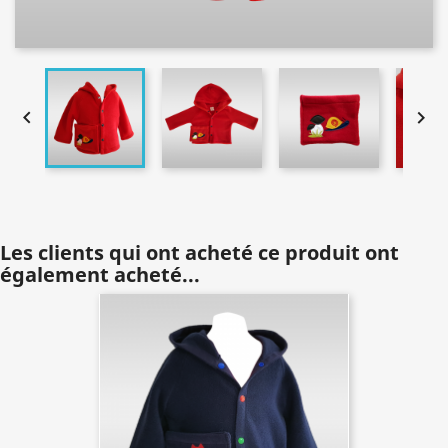


Les clients qui ont acheté ce produit ont
également acheté...