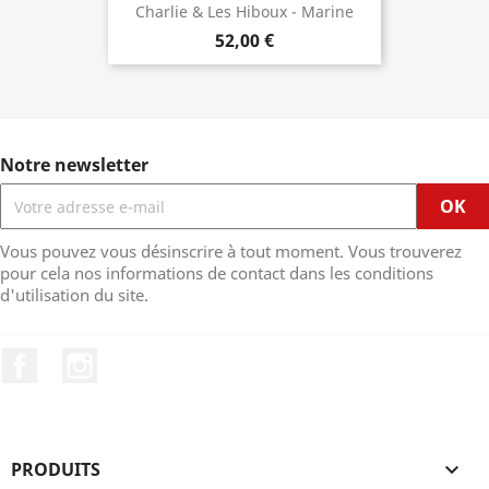
Charlie & Les Hiboux - Marine
52,00 €
Notre newsletter
Vous pouvez vous désinscrire à tout moment. Vous trouverez
pour cela nos informations de contact dans les conditions
d'utilisation du site.
Facebook
Instagram
PRODUITS
