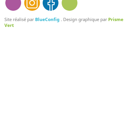
Site réalisé par
BlueConfig
. Design graphique par
Prisme
Vert