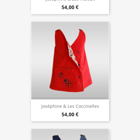
54,00 €
Joséphine & Les Coccinelles
54,00 €