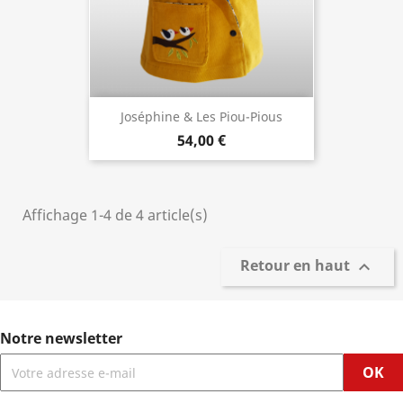
Joséphine & Les Piou-Pious
54,00 €
Affichage 1-4 de 4 article(s)
Retour en haut

Notre newsletter