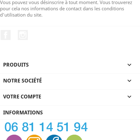
Vous pouvez vous désinscrire à tout moment. Vous trouverez
pour cela nos informations de contact dans les conditions
d'utilisation du site.
Facebook
Instagram
PRODUITS

NOTRE SOCIÉTÉ

VOTRE COMPTE

INFORMATIONS